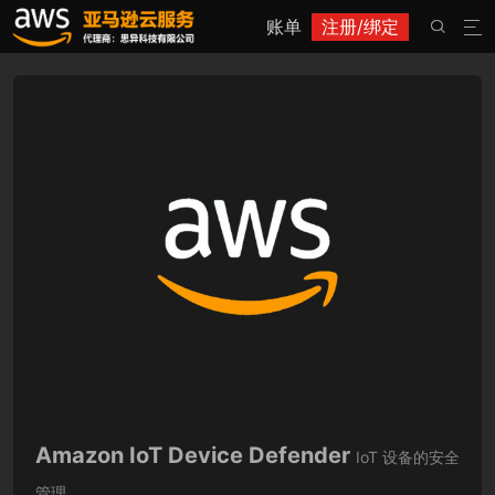
账单
注册/绑定


Amazon IoT Device Defender
IoT 设备的安全
管理