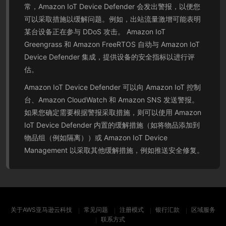
常，Amazon IoT Device Defender 会发出警报，以便您
可以采取措施以缓解问题。例如，出站流量激增可能表明
某台设备正在参与 DDoS 攻击。 Amazon IoT
Greengrass 和 Amazon FreeRTOS 自动与 Amazon IoT
Device Defender 集成，提供设备的安全指标以进行评
估。
Amazon IoT Device Defender 可以向 Amazon IoT 控制
台、Amazon CloudWatch 和 Amazon SNS 发送警报。
如果您确定需要根据警报采取措施，则可以使用 Amazon
IoT Device Defender 内置的缓解措施（如将物品添加到
物品组（例如隔离））或 Amazon IoT Device
Management 以采取其他缓解措施，例如推送安全修复。
关于AWS亚马逊云科技
常见问题
注册模式
银行汇款
区域服务
联系方式