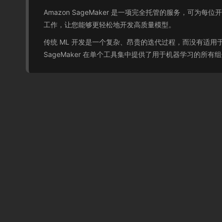
Amazon SageMaker 是一项完全托管的服务，可为
工作，让您能够更轻松地开发高质量模型。
传统 ML 开发是一个复杂、昂贵的迭代过程，而没有适
SageMaker 在单个工具集中提供了用于机器学习的