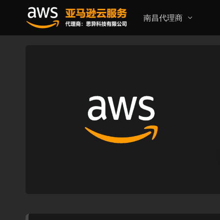
南昌代理商