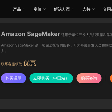
产品
定价
解决方案
支持
合同
Amazon SageMaker
适用于每位开发人员和数据科学
Amazon SageMaker 是一项完全托管的服务，可为每位开发人员和
力。
优惠
联系客服领取
购买说明
立即购买（中国站）
购买咨询