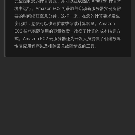
完全控制您的计算资源，并可以在成熟的 Amazon 计算环
境中运行。Amazon EC2 将获取并启动新服务器实例所需
要的时间缩短至几分钟，这样一来，在您的计算要求发生
变化时，您便可以快速扩展或缩减计算容量。Amazon
EC2 按您实际使用的容量收费，改变了计算的成本结算方
式。Amazon EC2 云服务器还为开发人员提供了创建故障
恢复应用程序以及排除常见故障情况的工具。