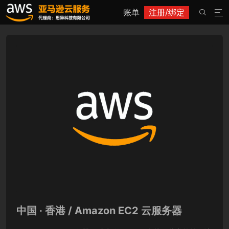
账单
注册/绑定


中国 · 香港 / Amazon EC2 云服务器