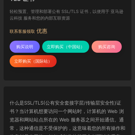
轻松预置、管理和部署公有 SSL/TLS 证书，以便用于 亚马逊
云科技 服务和您的内部互联资源
优惠
联系客服领取
购买说明
立即购买（中国站）
购买咨询
立即购买（国际站）
什么是SSL/TLS(公有安全套接字层/传输层安全性)证
书？当计算机想要访问一个网站时，计算机的 Web 浏
览器和网站站点所在的 Web 服务器之间开始通信。通
常，这种通信是不受保护的，这意味着您的所有操作和