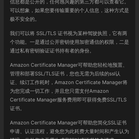
信息都是公开的，任何感兴趣的第三方都可以查看它。
可以想象，如果您要传输重要的个人信息，这种方式是
极不安全的。
我们可以将 SSL/TLS 证书视为某种驾驶执照，它有两
个功能。一是通过公开密钥使用加密通信的权限，二是
通过私有密钥验证证书持有者的身份。
Amazon Certificate Manager可帮助您轻松地预置、
管理和部署SSL/TLS证书，您也无需为后续的ssl认
证、续订工作耗时，Amazon Certificate Manager将
为您完成一切工作，并且您只需支付Amazon
Certificate Manager服务费用即可获得免费SSL/TLS
证书。
Amazon Certificate Manager可帮助您简化SSL证书
申请、认证流程，避免您为此耗费大量时间和产生认为