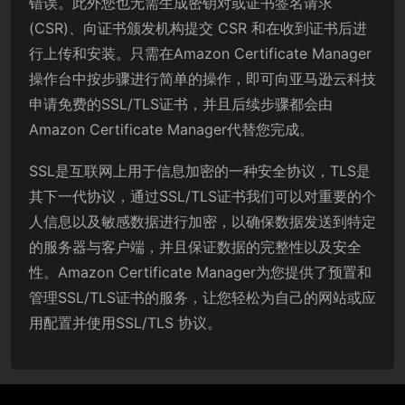
错误。此外您也无需生成密钥对或证书签名请求
(CSR)、向证书颁发机构提交 CSR 和在收到证书后进
行上传和安装。只需在Amazon Certificate Manager
操作台中按步骤进行简单的操作，即可向亚马逊云科技
申请免费的SSL/TLS证书，并且后续步骤都会由
Amazon Certificate Manager代替您完成。
SSL是互联网上用于信息加密的一种安全协议，TLS是
其下一代协议，通过SSL/TLS证书我们可以对重要的个
人信息以及敏感数据进行加密，以确保数据发送到特定
的服务器与客户端，并且保证数据的完整性以及安全
性。Amazon Certificate Manager为您提供了预置和
管理SSL/TLS证书的服务，让您轻松为自己的网站或应
用配置并使用SSL/TLS 协议。