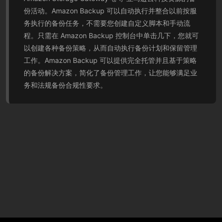
份活动。Amazon Backup 可以自动执行并整合以前按服
务执行的备份任务，不需要您创建自定义脚本和手动流
程。只需在 Amazon Backup 控制台中单击几下，您就可
以创建各种备份策略，从而自动执行备份计划和保留管理
工作。Amazon Backup 可以提供完全托管并且基于策略
的备份解决方案，简化了备份管理工作，让您能够满足业
务和法规备份合规性要求。