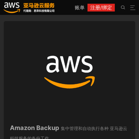
账单
注册/绑定


Amazon Backup
集中管理和自动执行各种 亚马逊云
科技服务的备份工作