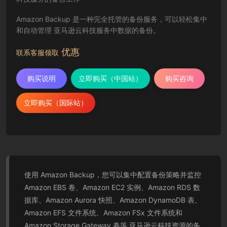
Amazon Backup 是一种完全托管的备份服务，可以轻松集中
和自动管理 亚马逊云科技服务中数据的备份。
优惠
联系客服领取
购买说明
立即购买（中国站）
购买咨询
立即购买（国际站）
使用 Amazon Backup，您可以集中配置备份策略并监控
Amazon EBS 卷、Amazon EC2 实例、Amazon RDS 数
据库、Amazon Aurora 快照、Amazon DynamoDB 表、
Amazon EFS 文件系统、Amazon FSx 文件系统和
Amazon Storage Gateway 卷等 亚马逊云科技资源的备