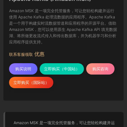
Amazon MSK 是一项完全托管服务，可让您轻松构建并运行
使用 Apache Kafka 处理流数据的应用程序。Apache Kafka
是一个用于构建实时流数据管道和应用程序的开源平台。借助
Amazon MSK，您可以使用原生 Apache Kafka API 填充数据
湖、将所做更改流式传入和传出数据库，并为机器学习和分析
应用程序提供支持。
优惠
联系客服领取
购买说明
立即购买（中国站）
购买咨询
立即购买（国际站）
Amazon MSK 是一项完全托管服务，可让您轻松构建并运