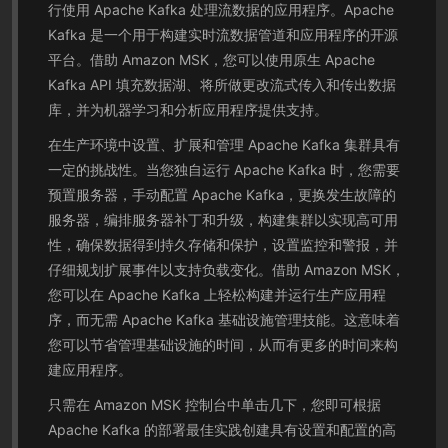
行使用 Apache Kafka 处理流数据的应用程序。Apache
Kafka 是一个用于构建实时流数据管道和应用程序的开源
平台。借助 Amazon MSK，您可以使用原生 Apache
Kafka API 填充数据湖、将所做更改流式传入和传出数据
库，并为机器学习和分析应用程序提供支持。
在生产环境中设置、扩展和管理 Apache Kafka 集群具有
一定的挑战性。当您独自运行 Apache Kafka 时，您需要
预置服务器，手动配置 Apache Kafka，更换发生故障的
服务器，编排服务器补丁和升级，构建集群以实现高可用
性，确保数据得到持久存储和保护，设置监控和警报，并
仔细规划扩展事件以支持负载变化。借助 Amazon MSK，
您可以在 Apache Kafka 上轻松构建并运行生产应用程
序，而无需 Apache Kafka 基础设施管理技能。这意味着
您可以节省管理基础设施的时间，从而有更多的时间来构
建应用程序。
只需在 Amazon MSK 控制台中单击几下，您即可根据
Apache Kafka 的部署最佳实践创建具有设置和配置的高