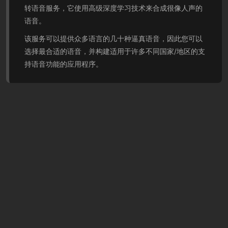
转语音服务，它使用高级深度学习技术来合成很像人声的
语音。
该服务可以提供众多语言的几十种逼真语音，因此您可以
选择最合适的语音，并构建适用于许多不同国家/地区的支
持语音功能的应用程序。