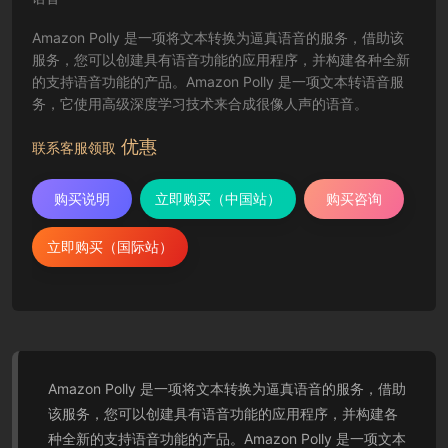
Amazon Polly 是一项将文本转换为逼真语音的服务，借助该
服务，您可以创建具有语音功能的应用程序，并构建各种全新
的支持语音功能的产品。Amazon Polly 是一项文本转语音服
务，它使用高级深度学习技术来合成很像人声的语音。
优惠
联系客服领取
购买说明
立即购买（中国站）
购买咨询
立即购买（国际站）
Amazon Polly 是一项将文本转换为逼真语音的服务，借助
该服务，您可以创建具有语音功能的应用程序，并构建各
种全新的支持语音功能的产品。Amazon Polly 是一项文本