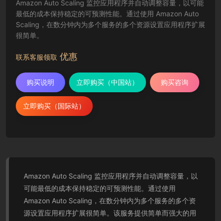
Amazon Auto Scaling 监控应用程序并自动调整容量，以可能
最低的成本保持稳定的可预测性能。通过使用 Amazon Auto
Scaling，在数分钟内为多个服务的多个资源设置应用程序扩展
很简单。
优惠
联系客服领取
购买说明
立即购买（中国站）
购买咨询
立即购买（国际站）
Amazon Auto Scaling 监控应用程序并自动调整容量，以
可能最低的成本保持稳定的可预测性能。通过使用
Amazon Auto Scaling，在数分钟内为多个服务的多个资
源设置应用程序扩展很简单。该服务提供简单而强大的用