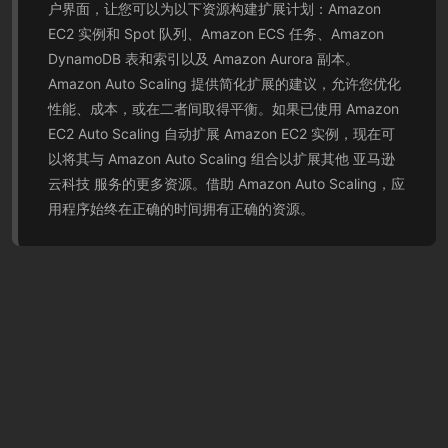
户界面，让您可以为以下资源构建扩展计划：Amazon
EC2 实例和 Spot 队列、Amazon ECS 任务、Amazon
DynamoDB 表和索引以及 Amazon Aurora 副本。
Amazon Auto Scaling 提供简化扩展的建议，允许您优化
性能、成本，或在二者间取得平衡。如果已使用 Amazon
EC2 Auto Scaling 自动扩展 Amazon EC2 实例，现在可
以将其与 Amazon Auto Scaling 组合以扩展其他 亚马逊
云科技 服务的更多资源。借助 Amazon Auto Scaling，应
用程序始终在正确的时间拥有正确的资源。