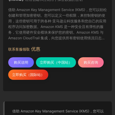
借助 Amazon Key Management Service (KMS)，您可以轻松
创建和管理加密密钥。您可以定义一些权限，来控制密钥的使
用，这些密钥可用于跨各种 亚马逊云科技服务和您自己的应用
程序访问加密数据。Amazon KMS 是一种安全且有弹性的服
务，它使用硬件安全模块来保护您的密钥。Amazon KMS 与
Amazon CloudTrail 集成，向您提供所有密钥使用情况日志，
以帮助满足法规与合规性要求。
优惠
联系客服领取
购买说明
立即购买（中国站）
购买咨询
立即购买（国际站）
借助 Amazon Key Management Service (KMS)，您可以