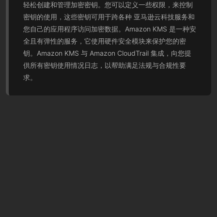
轻松创建和管理加密密钥。您可以定义一些权限，来控制
密钥的使用，这些密钥可用于跨各种 亚马逊云科技服务和
您自己的应用程序访问加密数据。Amazon KMS 是一种安
全且有弹性的服务，它使用硬件安全模块来保护您的密
钥。Amazon KMS 与 Amazon CloudTrail 集成，向您提
供所有密钥使用情况日志，以帮助满足法规与合规性要
求。