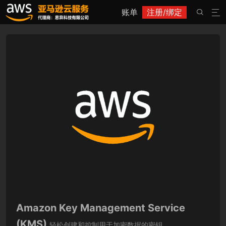
账单
注册/绑定


Amazon Key Management Service
(KMS)
轻松创建和控制用于加密数据的密钥