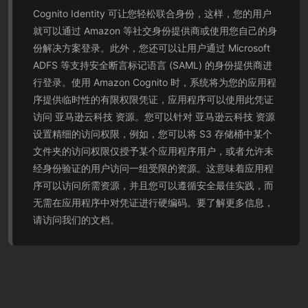
Cognito Identity 可让您轻松联合身份，这样，您的用户
就可以通过 Amazon 等社交身份提供商或使用您自己的身
份解决方案登录。此外，您还可以让用户通过 Microsoft
ADFS 等支持安全断言标记语言 (SAML) 的身份提供商进
行登录。使用 Amazon Cognito 时，系统将为您的应用程
序提供临时性的有限权限凭证，应用程序可以使用此凭证
访问 亚马逊云科技 资源。您可以针对 亚马逊云科技 资源
设置精细的访问权限，例如，您可以将 S3 存储桶中某个
文件夹的访问权限仅授予某个应用程序用户，或者允许未
经身份验证的用户访问一组受限的资源。这意味着应用程
序可以访问所需资源，并且您可以遵循安全最佳实践，而
无需在应用程序中对凭证进行硬编码。要了解更多信息，
请访问我们的文档。