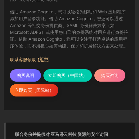
借助 Amazon Cognito，您可以轻松为移动和 Web 应用程序
添加用户登录功能。借助 Amazon Cognito，您还可以通过
Amazon 等社交身份提供商、SAML 身份解决方案（如
Microsoft ADFS）或使用您自己的身份系统对用户进行身份验
证。借助 Amazon Cognito，您可以专注于打造卓越的应用程
序体验，而不用担心如何构建、保护和扩展解决方案来处理用
户身份验证。
优惠
联系客服领取
购买说明
立即购买（中国站）
购买咨询
立即购买（国际站）
联合身份并提供对 亚马逊云科技 资源的安全访问