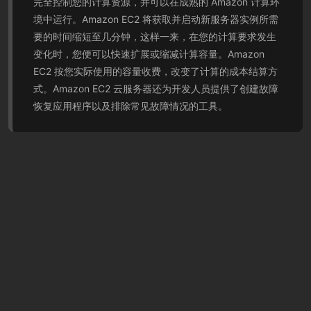
完全控制您的计算资源，并可以在成熟的 Amazon 计算环
境中运行。Amazon EC2 将获取并启动新服务器实例所需
要的时间缩短至几分钟，这样一来，在您的计算要求发生
变化时，您便可以快速扩展或缩减计算容量。Amazon
EC2 按您实际使用的容量收费，改变了计算的成本结算方
式。Amazon EC2 云服务器还为开发人员提供了创建故障
恢复应用程序以及排除常见故障情况的工具。