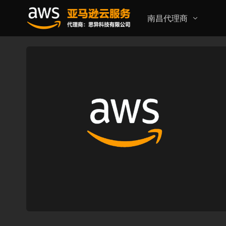
南昌代理商