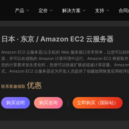
产品
定价
解决方案
支持
合同
日本 · 东京 / Amazon EC2 云服务器
Amazon EC2 云服务器/云主机的 Web 服务接口非常简单，让
源，并可以在成熟的 Amazon 计算环境中运行。Amazon EC2 
您的计算要求发生变化时，您便可以快速扩展或缩减计算容量。Amazon
式。Amazon EC2 云服务器还为开发人员提供了创建故障恢复应用程
优惠
联系客服领取
购买说明
购买咨询
立即购买（国际站）