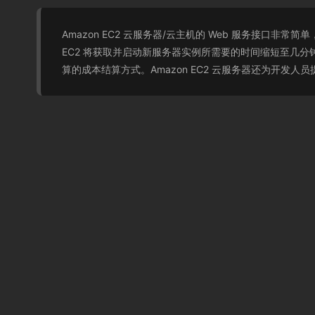
Amazon EC2 云服务器/云主机的 Web 服务接口
EC2 将获取并启动新服务器实例所需要的时间缩短至几分
算的成本结算方式。Amazon EC2 云服务器还为开发